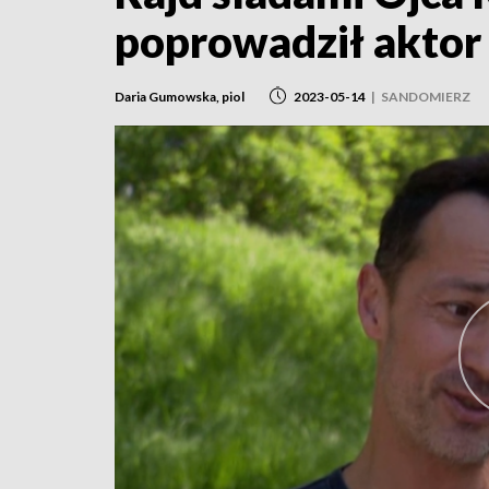
poprowadził aktor 
Daria Gumowska, piol
2023-05-14
|
SANDOMIERZ