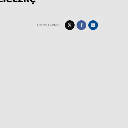
UDOSTĘPNIJ: