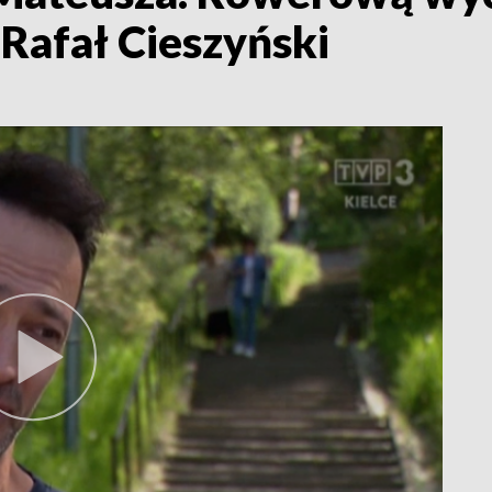
Rafał Cieszyński