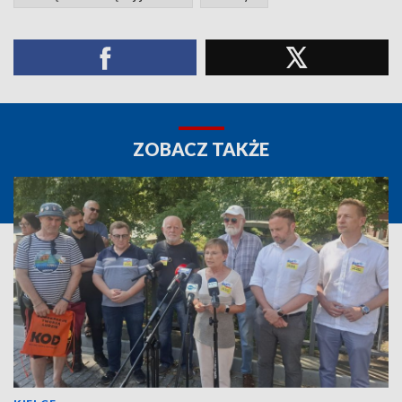
ZOBACZ TAKŻE