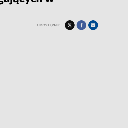
UDOSTĘPNIJ: