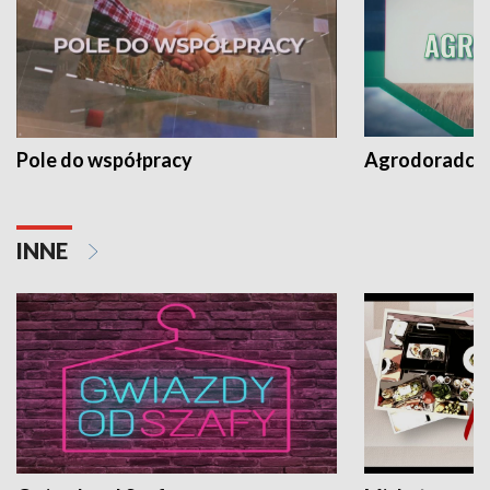
Pole do współpracy
Agrodoradcy 
INNE