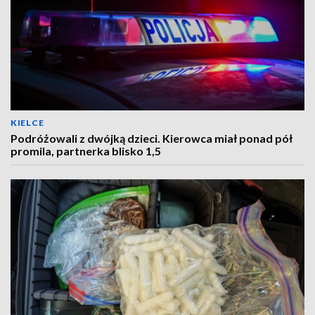
KIELCE
Podróżowali z dwójką dzieci. Kierowca miał ponad pół
promila, partnerka blisko 1,5