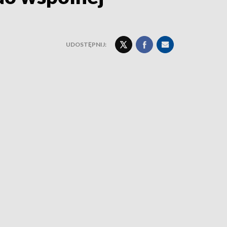
UDOSTĘPNIJ: