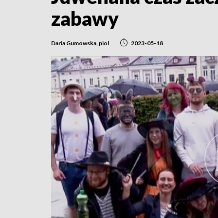
zabawy
Daria Gumowska, piol
2023-05-18