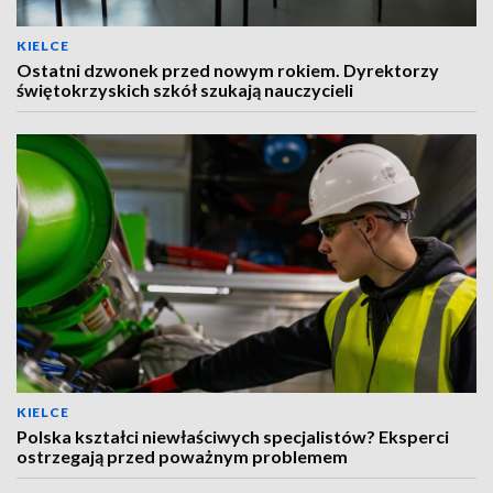
KIELCE
Ostatni dzwonek przed nowym rokiem. Dyrektorzy
świętokrzyskich szkół szukają nauczycieli
KIELCE
Polska kształci niewłaściwych specjalistów? Eksperci
ostrzegają przed poważnym problemem