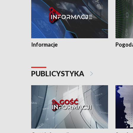
Informacje
Pogod
PUBLICYSTYKA