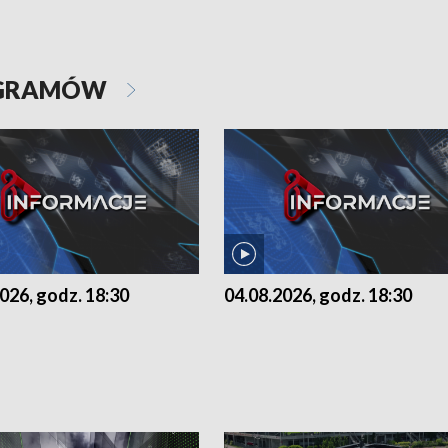
OGRAMÓW
026, godz. 18:30
04.08.2026, godz. 18:30