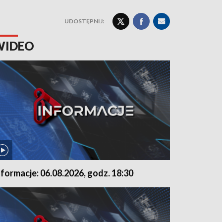
UDOSTĘPNIJ:
WIDEO
nformacje: 06.08.2026, godz. 18:30