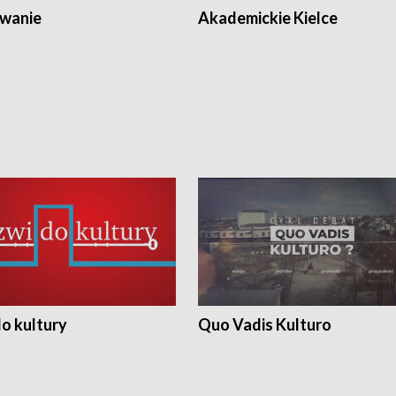
wanie
Akademickie Kielce
o kultury
Quo Vadis Kulturo