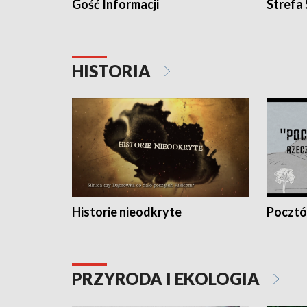
Gość Informacji
Strefa
HISTORIA
Historie nieodkryte
Pocztów
PRZYRODA I EKOLOGIA