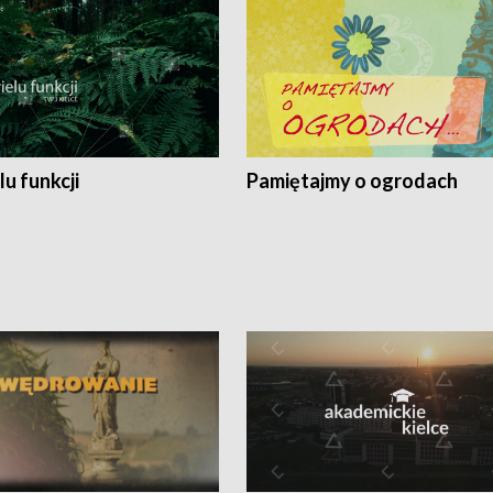
lu funkcji
Pamiętajmy o ogrodach