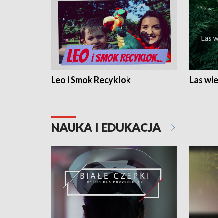
Leo i Smok Recyklok
Las wie
NAUKA I EDUKACJA