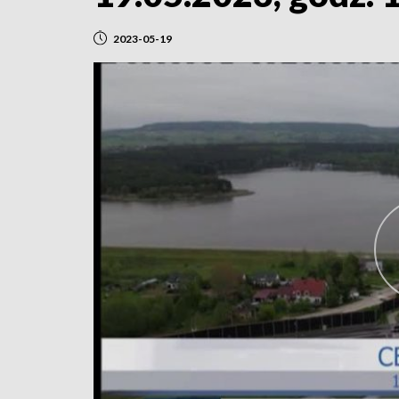
2023-05-19