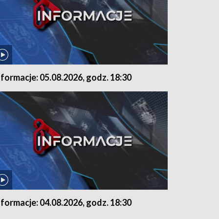
nformacje: 05.08.2026, godz. 18:30
nformacje: 04.08.2026, godz. 18:30