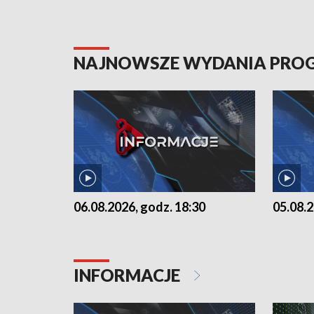
NAJNOWSZE WYDANIA PR
06.08.2026, godz. 18:30
05.08.2
INFORMACJE