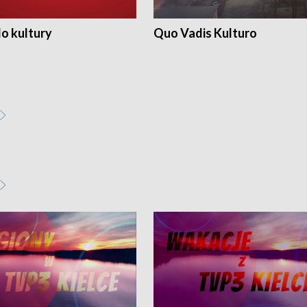
o kultury
Quo Vadis Kulturo