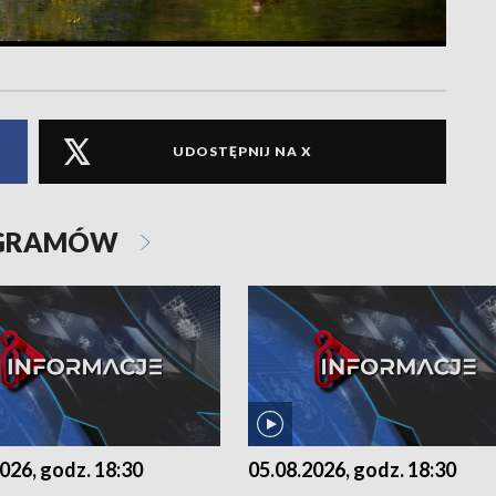
UDOSTĘPNIJ NA X
OGRAMÓW
026, godz. 18:30
05.08.2026, godz. 18:30