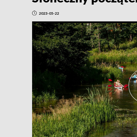
2023-05-22