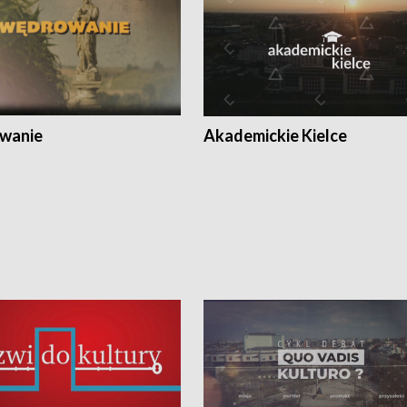
wanie
Akademickie Kielce