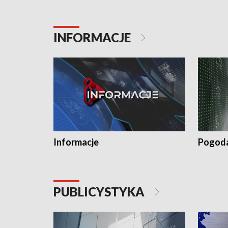
INFORMACJE
Informacje
Pogod
PUBLICYSTYKA