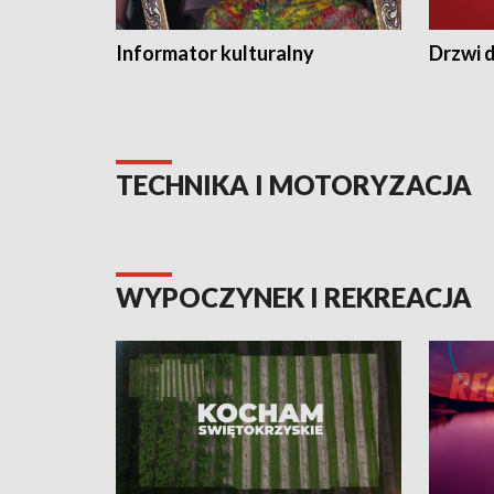
Informator kulturalny
Drzwi d
TECHNIKA I MOTORYZACJA
WYPOCZYNEK I REKREACJA