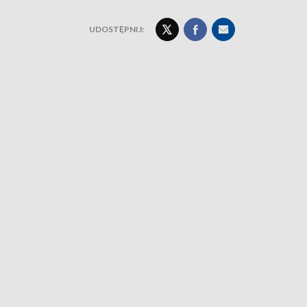
UDOSTĘPNIJ: