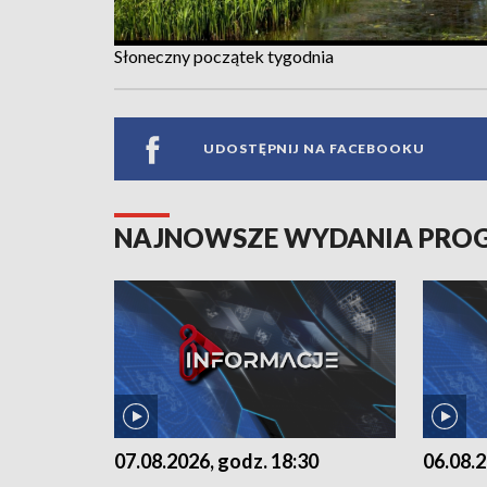
Słoneczny początek tygodnia
UDOSTĘPNIJ NA FACEBOOKU
NAJNOWSZE WYDANIA PR
07.08.2026, godz. 18:30
06.08.2