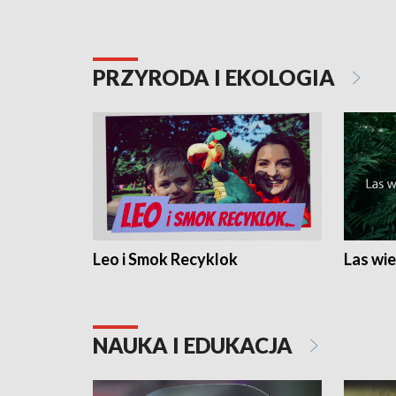
PRZYRODA I EKOLOGIA
Leo i Smok Recyklok
Las wie
NAUKA I EDUKACJA