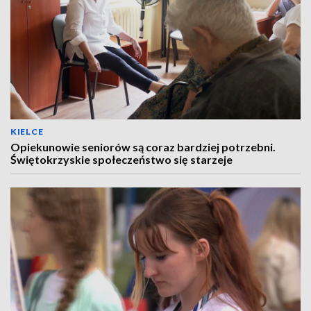
KIELCE
Opiekunowie seniorów są coraz bardziej potrzebni.
Świętokrzyskie społeczeństwo się starzeje