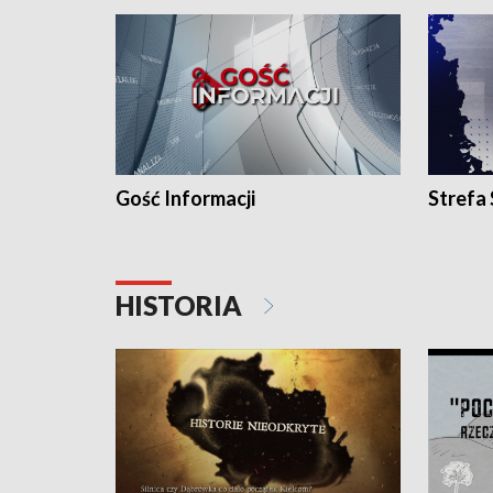
Gość Informacji
Strefa
HISTORIA