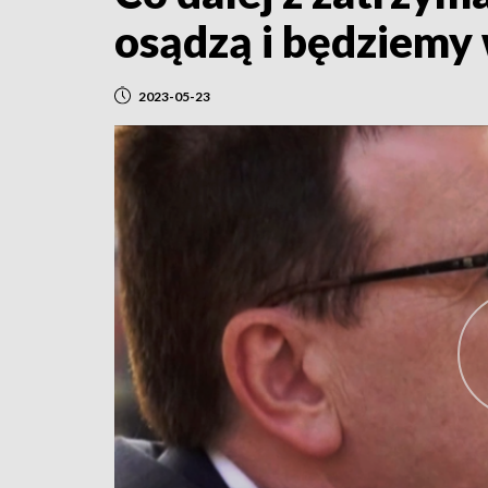
osądzą i będziemy
2023-05-23