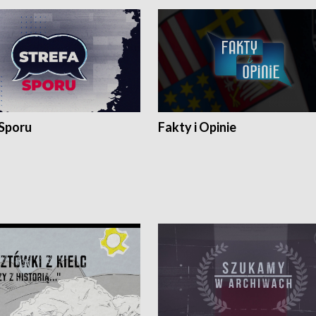
 Sporu
Fakty i Opinie