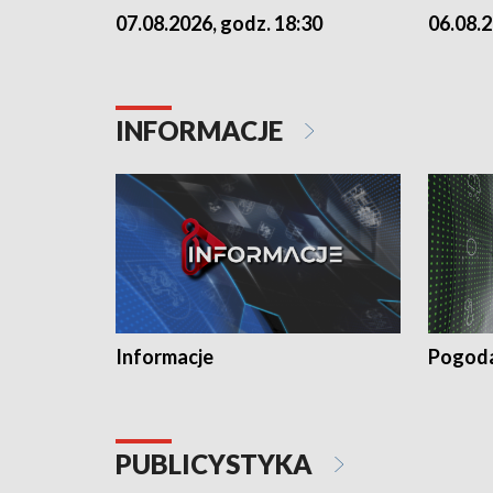
07.08.2026, godz. 18:30
06.08.2
INFORMACJE
Informacje
Pogod
PUBLICYSTYKA