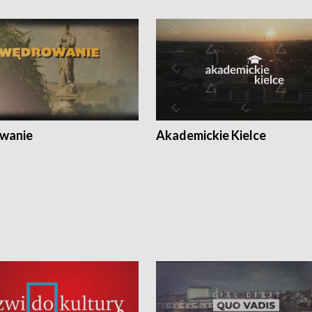
wanie
Akademickie Kielce