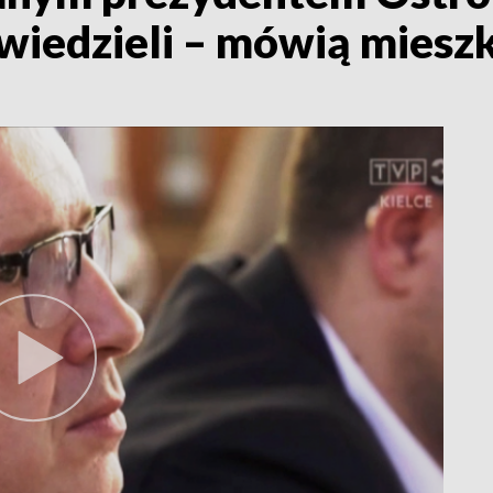
 wiedzieli – mówią miesz