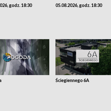
026, godz. 18:30
05.08.2026, godz. 18:30
a
Ściegiennego 6A