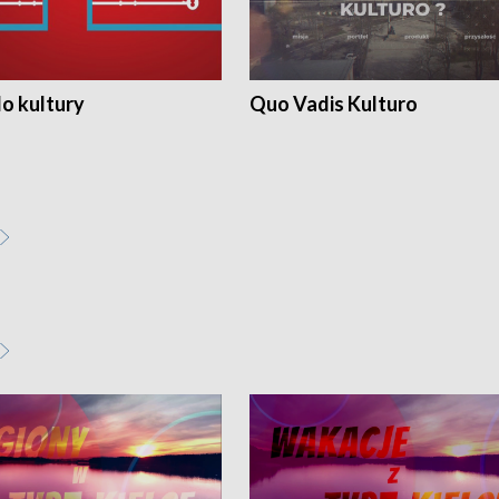
o kultury
Quo Vadis Kulturo