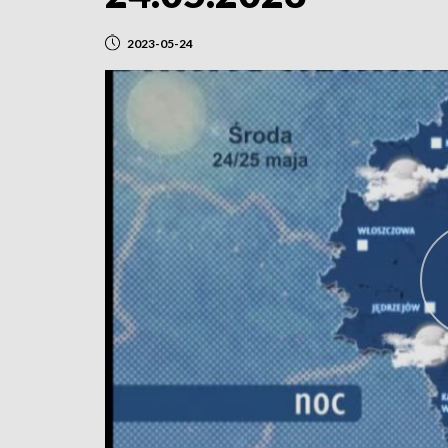
2023-05-24