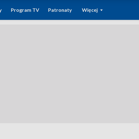
y
Program TV
Patronaty
Więcej