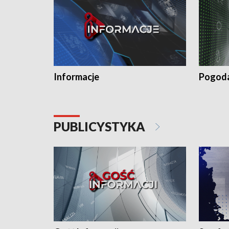
Informacje
Pogod
PUBLICYSTYKA