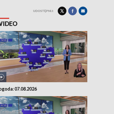
UDOSTĘPNIJ:
WIDEO
ogoda: 07.08.2026