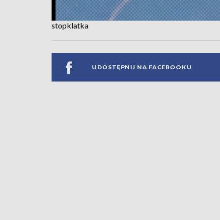
stopklatka
UDOSTĘPNIJ NA FACEBOOKU