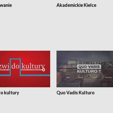
wanie
Akademickie Kielce
o kultury
Quo Vadis Kulturo