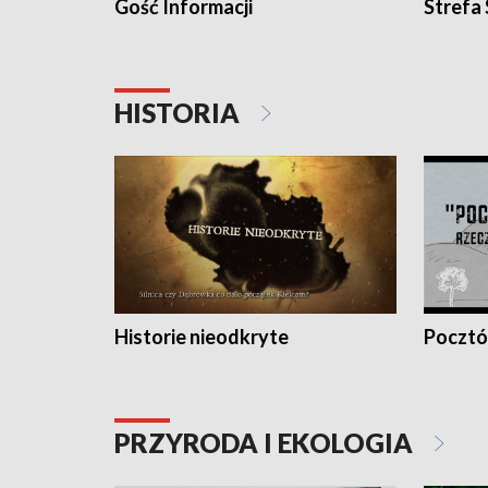
Gość Informacji
Strefa
HISTORIA
Historie nieodkryte
Pocztów
PRZYRODA I EKOLOGIA