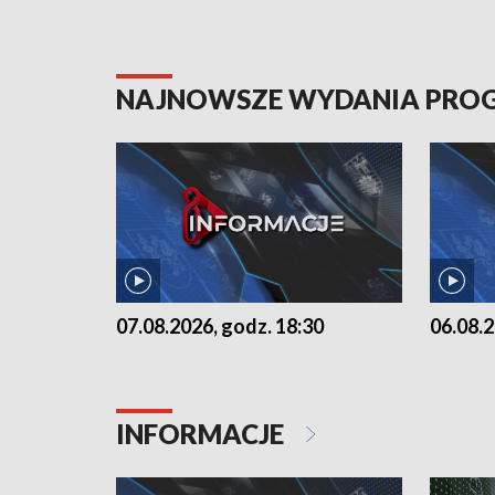
NAJNOWSZE WYDANIA PR
07.08.2026, godz. 18:30
06.08.2
INFORMACJE