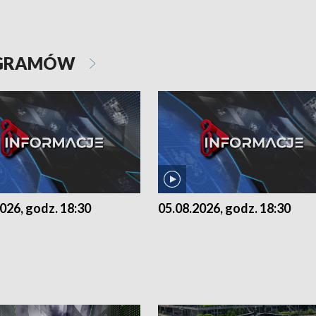
OGRAMÓW
026, godz. 18:30
05.08.2026, godz. 18:30