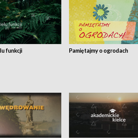
lu funkcji
Pamiętajmy o ogrodach