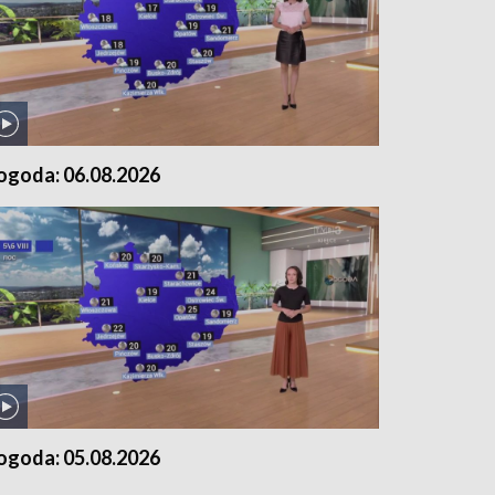
ogoda: 06.08.2026
ogoda: 05.08.2026