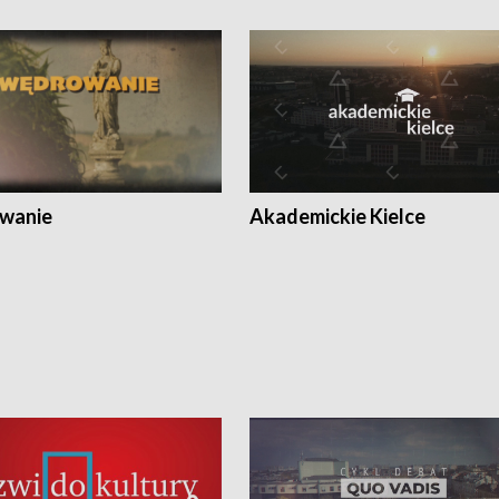
wanie
Akademickie Kielce