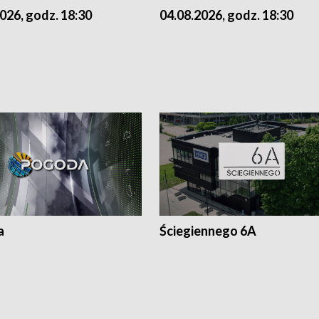
026, godz. 18:30
04.08.2026, godz. 18:30
a
Ściegiennego 6A