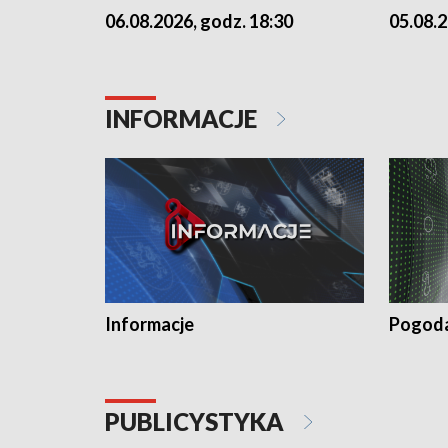
06.08.2026, godz. 18:30
05.08.2
INFORMACJE
Informacje
Pogod
PUBLICYSTYKA