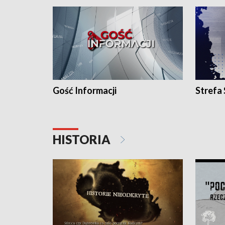
Gość Informacji
Strefa
HISTORIA