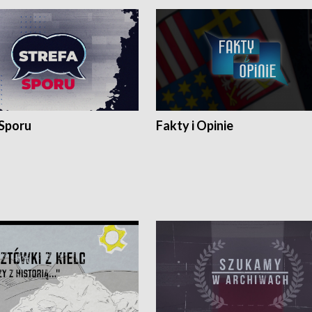
 Sporu
Fakty i Opinie