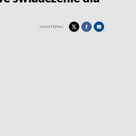
UDOSTĘPNIJ: