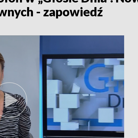
wnych - zapowiedź