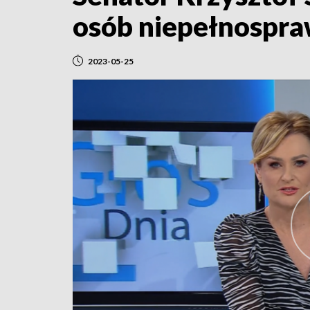
osób niepełnospra
2023-05-25