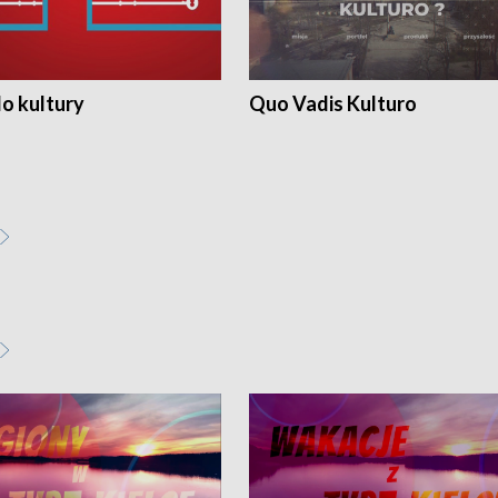
o kultury
Quo Vadis Kulturo