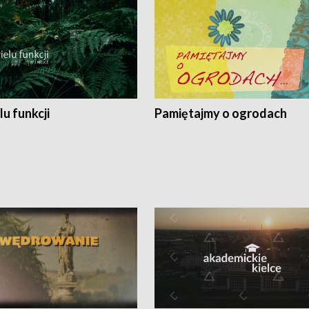
lu funkcji
Pamiętajmy o ogrodach