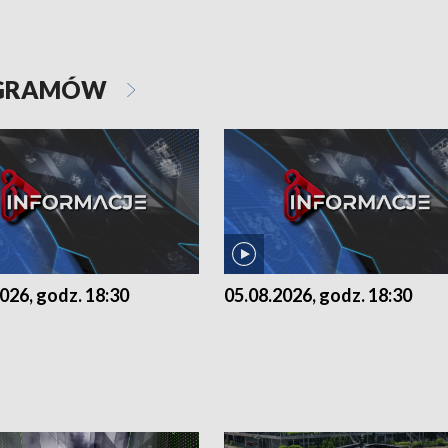
OGRAMÓW
026, godz. 18:30
05.08.2026, godz. 18:30