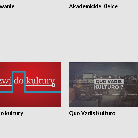
wanie
Akademickie Kielce
o kultury
Quo Vadis Kulturo