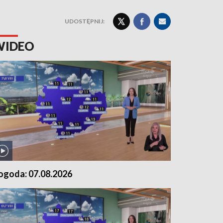
UDOSTĘPNIJ:
WIDEO
ogoda: 07.08.2026