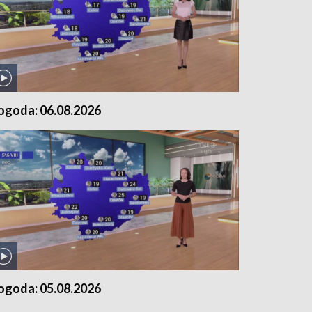
ogoda: 06.08.2026
ogoda: 05.08.2026