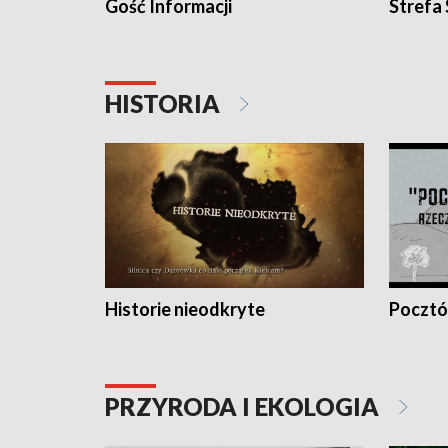
Gość Informacji
Strefa
HISTORIA
Historie nieodkryte
Pocztów
PRZYRODA I EKOLOGIA