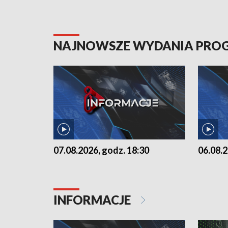
NAJNOWSZE WYDANIA PR
07.08.2026, godz. 18:30
06.08.2
INFORMACJE