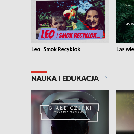
Leo i Smok Recyklok
Las wie
NAUKA I EDUKACJA