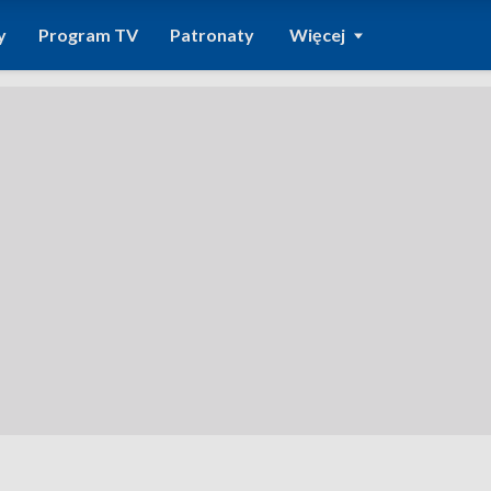
y
Program TV
Patronaty
Więcej