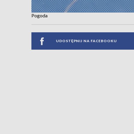
Pogoda
UDOSTĘPNIJ NA FACEBOOKU