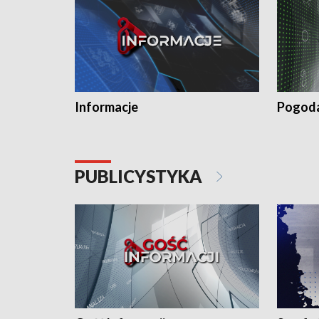
Informacje
Pogod
PUBLICYSTYKA