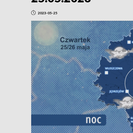
2023-05-25