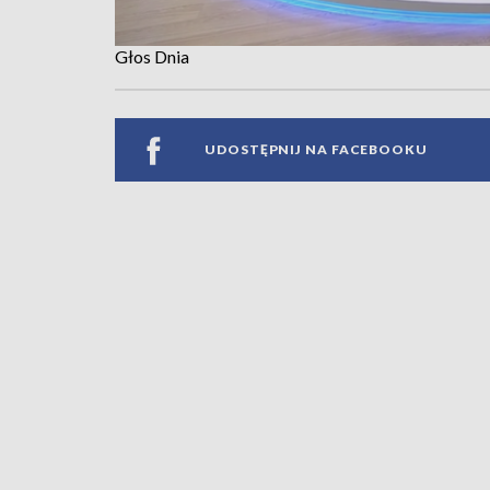
Głos Dnia
UDOSTĘPNIJ NA FACEBOOKU