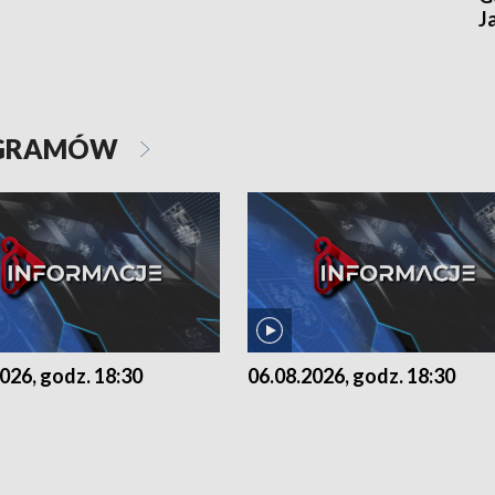
J
OGRAMÓW
026, godz. 18:30
06.08.2026, godz. 18:30