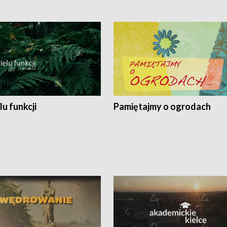
lu funkcji
Pamiętajmy o ogrodach