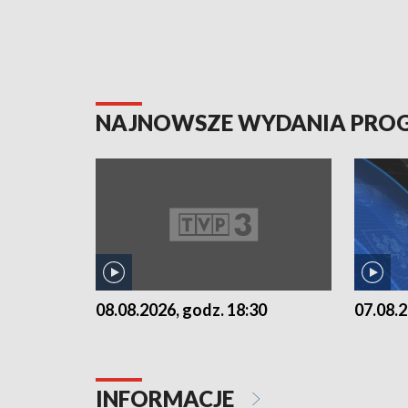
NAJNOWSZE WYDANIA PR
07.08.2
08.08.2026, godz. 18:30
INFORMACJE