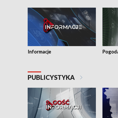
Informacje
Pogod
PUBLICYSTYKA