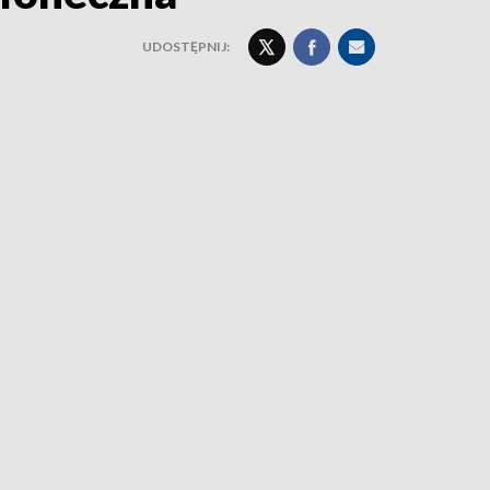
UDOSTĘPNIJ: