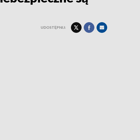
UDOSTĘPNIJ: