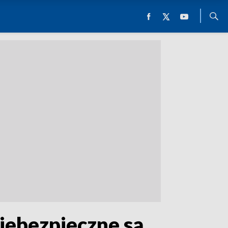
niebezpieczne są