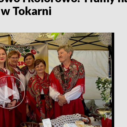
 w Tokarni