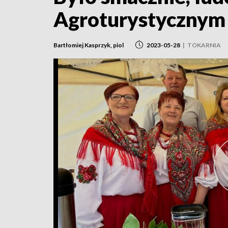
Agroturystycznym
Bartłomiej Kasprzyk, piol
2023-05-28
|
TOKARNIA