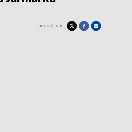
UDOSTĘPNIJ: