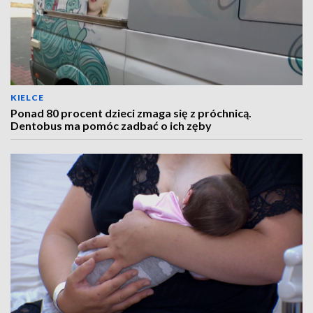
KIELCE
Ponad 80 procent dzieci zmaga się z próchnicą.
Dentobus ma pomóc zadbać o ich zęby