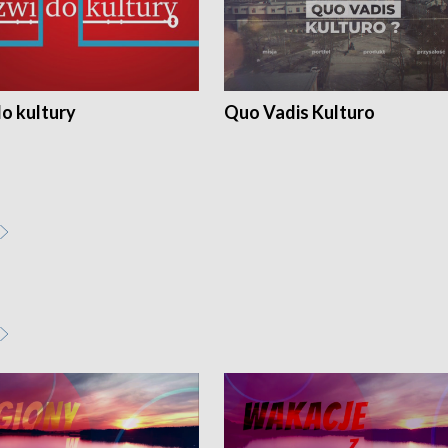
o kultury
Quo Vadis Kulturo