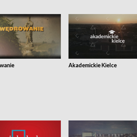
wanie
Akademickie Kielce