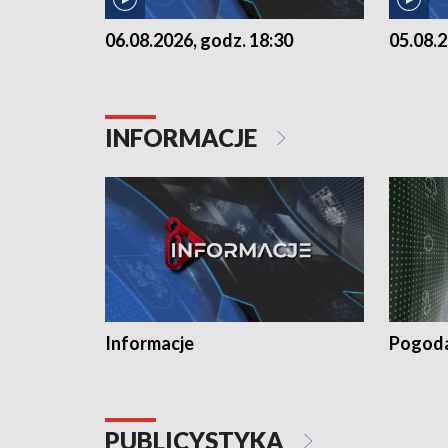
06.08.2026, godz. 18:30
05.08.2
INFORMACJE
Informacje
Pogod
PUBLICYSTYKA