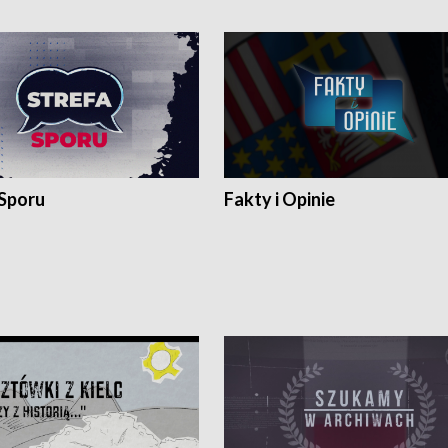
 Sporu
Fakty i Opinie