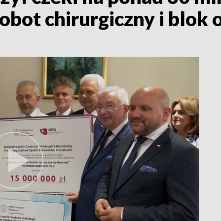
obot chirurgiczny i blok 