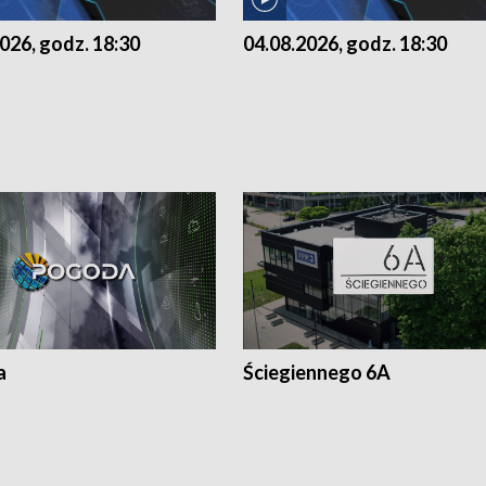
026, godz. 18:30
04.08.2026, godz. 18:30
a
Ściegiennego 6A