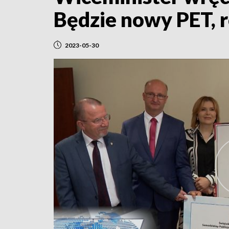
Będzie nowy PET, r
2023-05-30