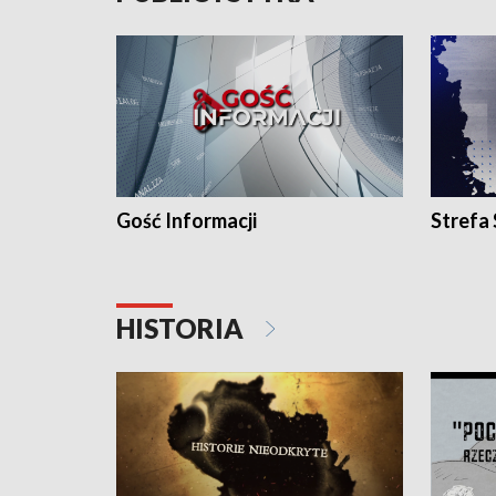
Gość Informacji
Strefa
HISTORIA