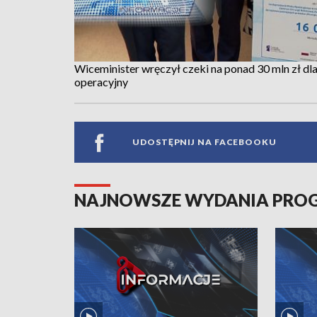
Wiceminister wręczył czeki na ponad 30 mln zł dl
operacyjny
UDOSTĘPNIJ NA FACEBOOKU
NAJNOWSZE WYDANIA PR