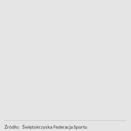
Źródło:
Świętokrzyska Federacja Sportu