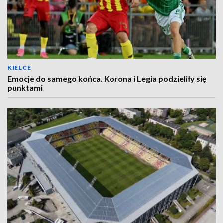
KIELCE
Emocje do samego końca. Korona i Legia podzieliły się
punktami