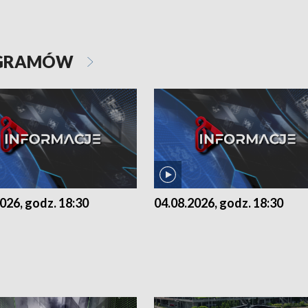
OGRAMÓW
026, godz. 18:30
04.08.2026, godz. 18:30