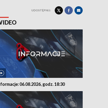
UDOSTĘPNIJ:
WIDEO
nformacje: 06.08.2026, godz. 18:30