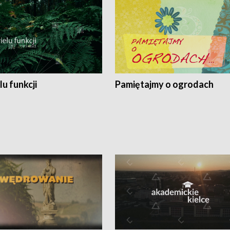
lu funkcji
Pamiętajmy o ogrodach