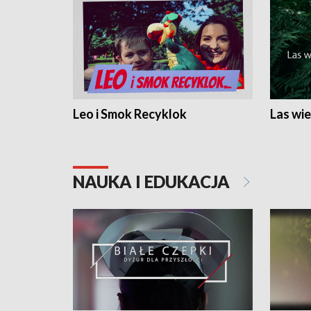
Leo i Smok Recyklok
Las wie
NAUKA I EDUKACJA