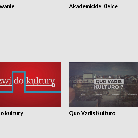
wanie
Akademickie Kielce
o kultury
Quo Vadis Kulturo