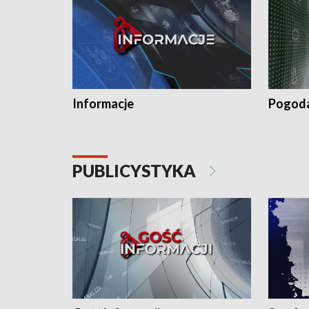
Informacje
Pogod
PUBLICYSTYKA