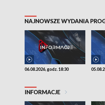
NAJNOWSZE WYDANIA PR
06.08.2026, godz. 18:30
05.08.2
INFORMACJE