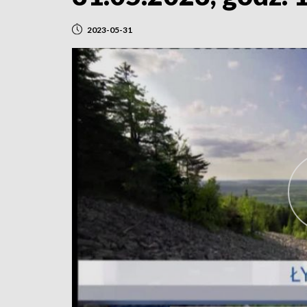
2023-05-31