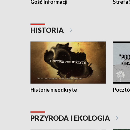
Gość Informacji
Strefa
HISTORIA
Historie nieodkryte
Pocztów
PRZYRODA I EKOLOGIA