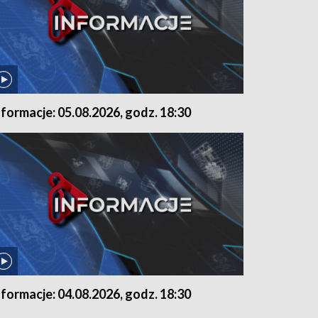
nformacje: 05.08.2026, godz. 18:30
nformacje: 04.08.2026, godz. 18:30