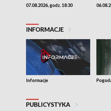
07.08.2026, godz. 18:30
06.08.2
INFORMACJE
Informacje
Pogod
PUBLICYSTYKA