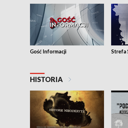
Gość Informacji
Strefa
HISTORIA