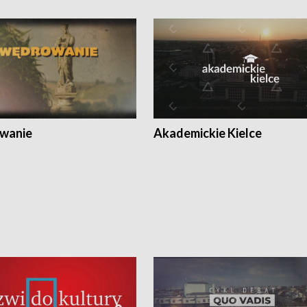
wanie
Akademickie Kielce