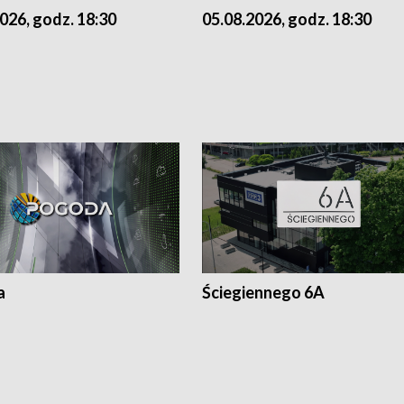
026, godz. 18:30
05.08.2026, godz. 18:30
a
Ściegiennego 6A