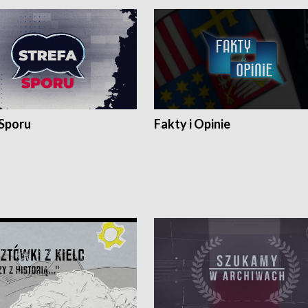
 Sporu
Fakty i Opinie