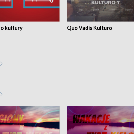
o kultury
Quo Vadis Kulturo