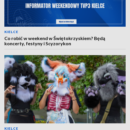
KIELCE
Co robić w weekend w Świętokrzyskiem? Będą
koncerty, festyny i Scyzorykon
KIELCE