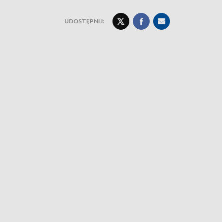
UDOSTĘPNIJ: