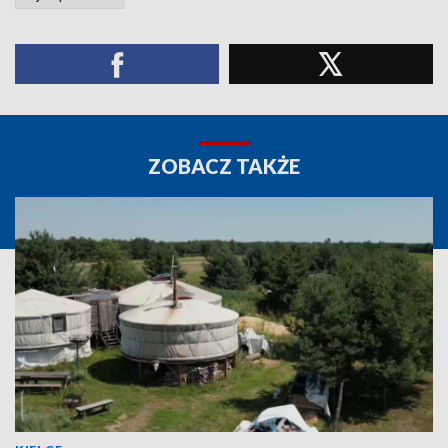
ZOBACZ TAKŻE