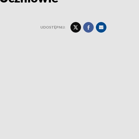
UDOSTĘPNIJ: