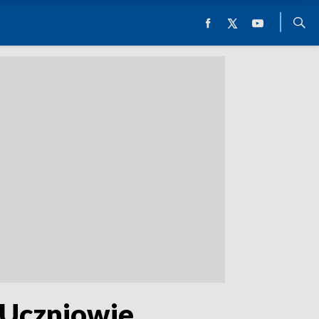
. Uczniowie