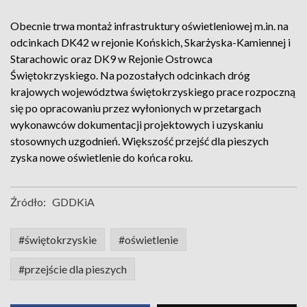
Obecnie trwa montaż infrastruktury oświetleniowej m.in. na
odcinkach DK42 w rejonie Końskich, Skarżyska-Kamiennej i
Starachowic oraz DK9 w Rejonie Ostrowca
Świętokrzyskiego. Na pozostałych odcinkach dróg
krajowych województwa świętokrzyskiego prace rozpoczną
się po opracowaniu przez wyłonionych w przetargach
wykonawców dokumentacji projektowych i uzyskaniu
stosownych uzgodnień. Większość przejść dla pieszych
zyska nowe oświetlenie do końca roku.
Źródło:
GDDKiA
#świętokrzyskie
#oświetlenie
#przejście dla pieszych