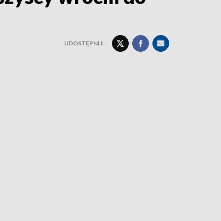
UDOSTĘPNIJ: