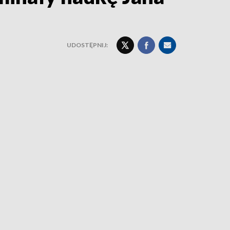
UDOSTĘPNIJ: