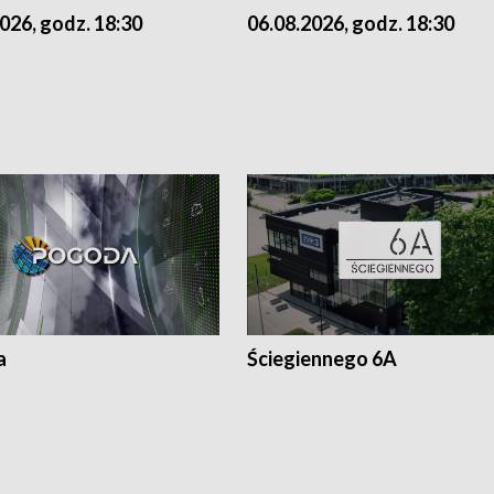
026, godz. 18:30
06.08.2026, godz. 18:30
a
Ściegiennego 6A