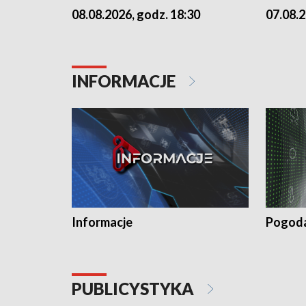
07.08.2
08.08.2026, godz. 18:30
INFORMACJE
Informacje
Pogod
PUBLICYSTYKA