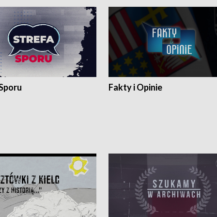
 Sporu
Fakty i Opinie