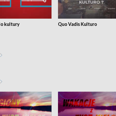
o kultury
Quo Vadis Kulturo