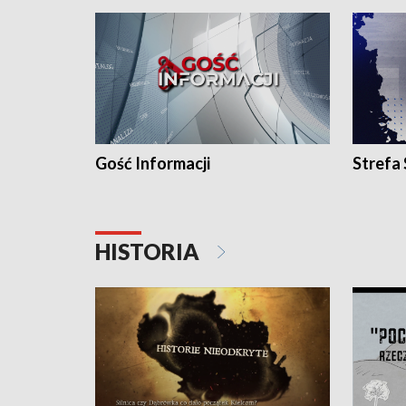
Gość Informacji
Strefa
HISTORIA