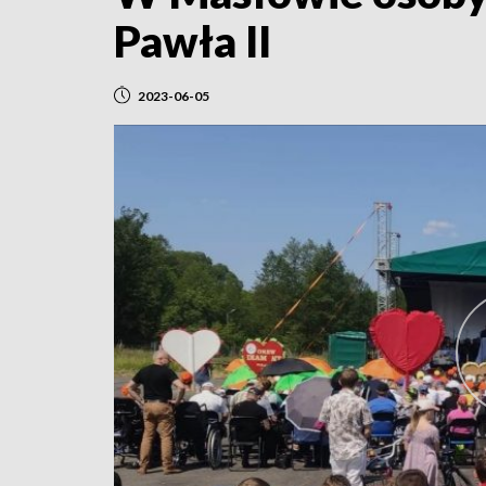
Pawła II
2023-06-05