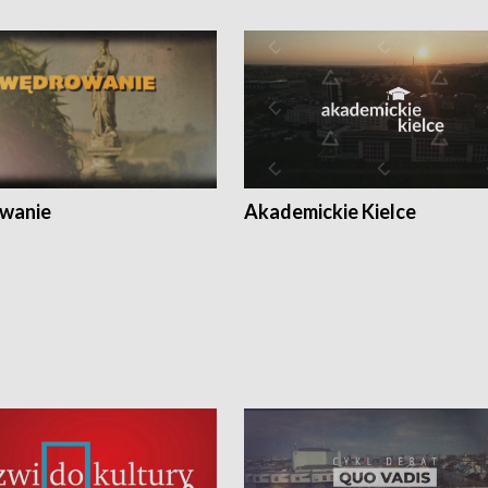
wanie
Akademickie Kielce