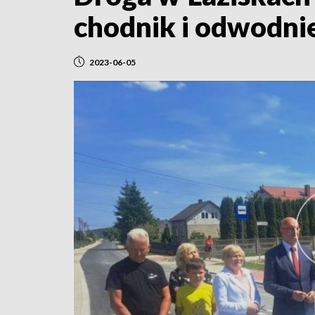
chodnik i odwodni
2023-06-05