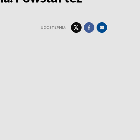
UDOSTĘPNIJ: