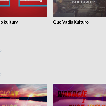
o kultury
Quo Vadis Kulturo