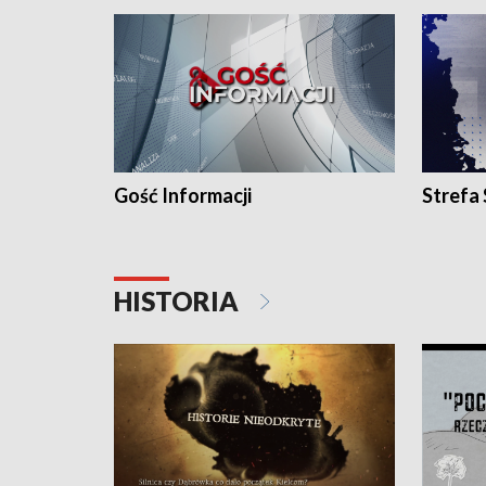
Gość Informacji
Strefa
HISTORIA