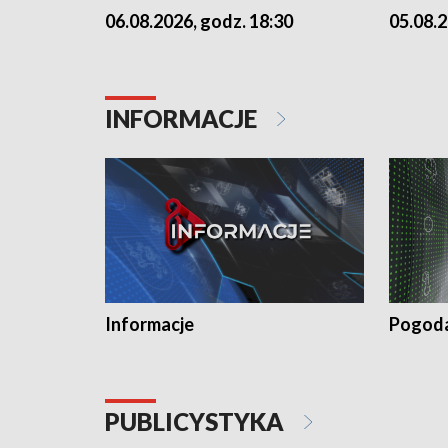
06.08.2026, godz. 18:30
05.08.2
INFORMACJE
Informacje
Pogod
PUBLICYSTYKA