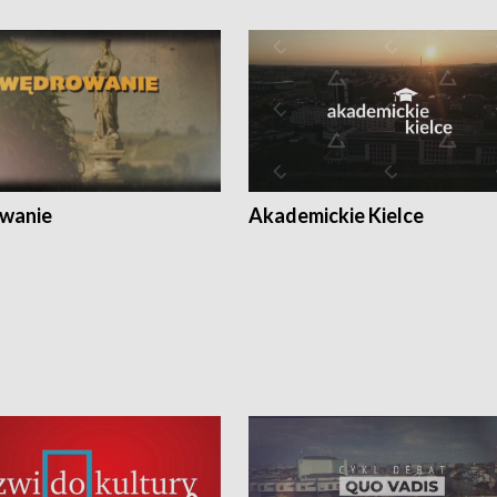
wanie
Akademickie Kielce