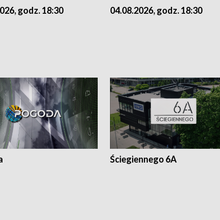
026, godz. 18:30
04.08.2026, godz. 18:30
a
Ściegiennego 6A