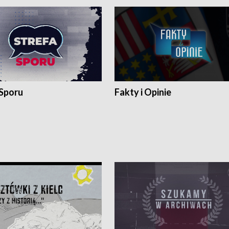
 Sporu
Fakty i Opinie