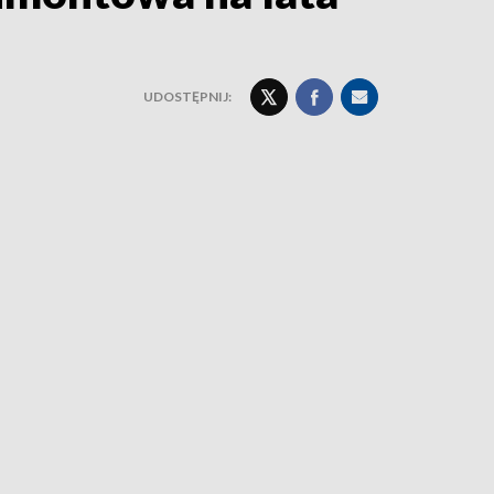
UDOSTĘPNIJ: