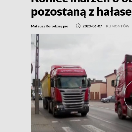
pozostaną z hałase
Mateusz Kołodziej, piol
2023-06-07
|
KLIMONTÓW