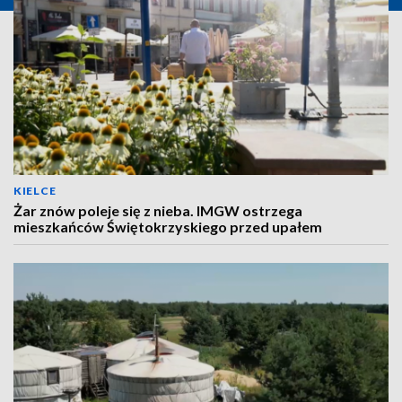
KIELCE
Żar znów poleje się z nieba. IMGW ostrzega
mieszkańców Świętokrzyskiego przed upałem