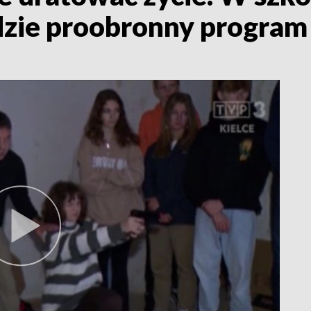
zie proobronny program