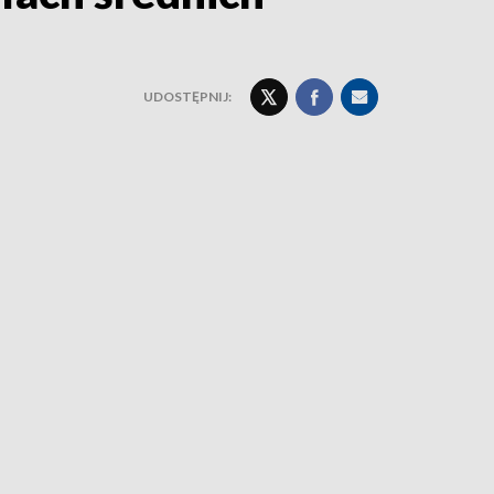
UDOSTĘPNIJ: