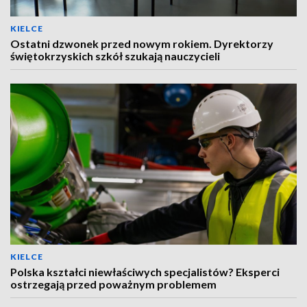
KIELCE
Ostatni dzwonek przed nowym rokiem. Dyrektorzy
świętokrzyskich szkół szukają nauczycieli
KIELCE
Polska kształci niewłaściwych specjalistów? Eksperci
ostrzegają przed poważnym problemem