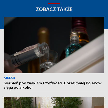
ZOBACZ TAKŻE
KIELCE
Sierpień pod znakiem trzeźwości. Coraz mniej Polaków
sięga po alkohol