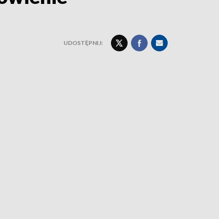
UDOSTĘPNIJ: