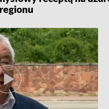
 regionu