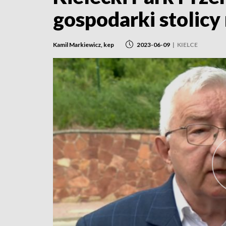
gospodarki stolicy
Kamil Markiewicz, kep
2023-06-09
|
KIELCE