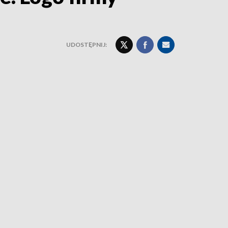
UDOSTĘPNIJ: