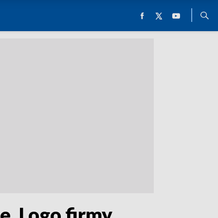
e. Logo firmy