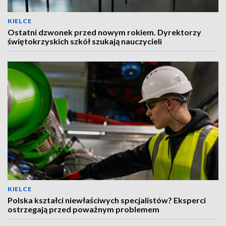
KIELCE
Ostatni dzwonek przed nowym rokiem. Dyrektorzy
świętokrzyskich szkół szukają nauczycieli
KIELCE
Polska kształci niewłaściwych specjalistów? Eksperci
ostrzegają przed poważnym problemem