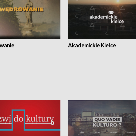
wanie
Akademickie Kielce