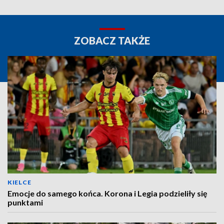
ZOBACZ TAKŻE
KIELCE
Emocje do samego końca. Korona i Legia podzieliły się
punktami