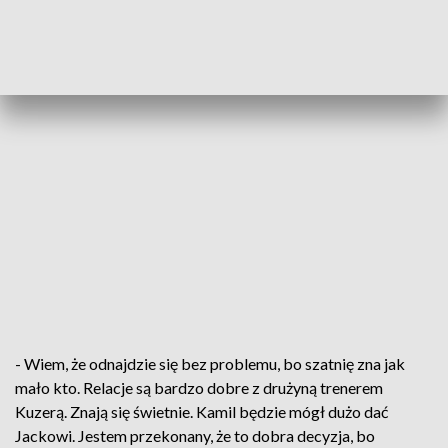
- Wiem, że odnajdzie się bez problemu, bo szatnię zna jak
mało kto. Relacje są bardzo dobre z drużyną trenerem
Kuzerą. Znają się świetnie. Kamil będzie mógł dużo dać
Jackowi. Jestem przekonany, że to dobra decyzja, bo