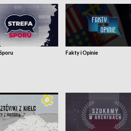
 Sporu
Fakty i Opinie