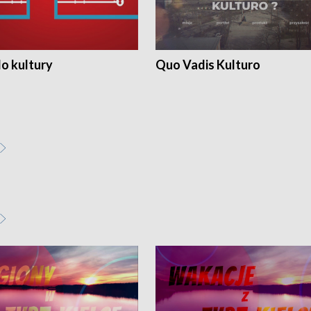
o kultury
Quo Vadis Kulturo