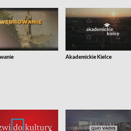
wanie
Akademickie Kielce