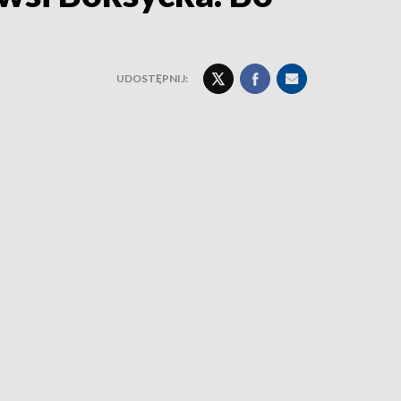
UDOSTĘPNIJ: