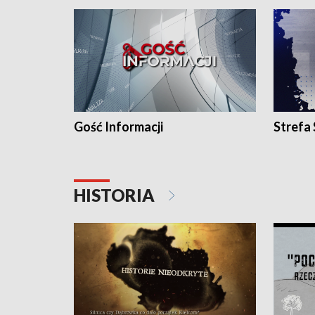
Gość Informacji
Strefa
HISTORIA