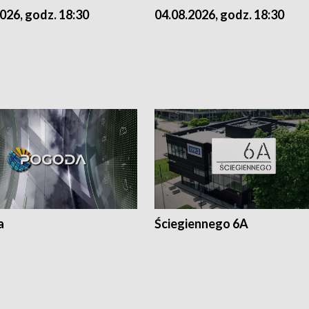
026, godz. 18:30
04.08.2026, godz. 18:30
a
Ściegiennego 6A