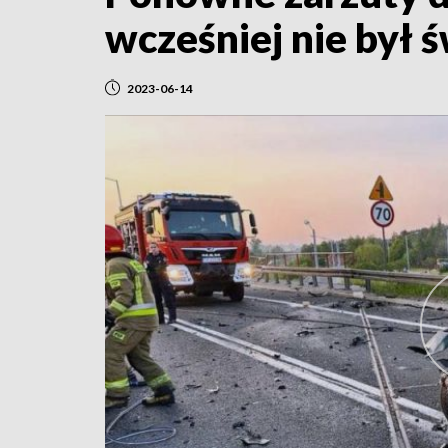
wcześniej nie był
2023-06-14