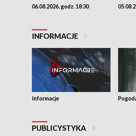
06.08.2026, godz. 18:30
05.08.2
INFORMACJE
Informacje
Pogod
PUBLICYSTYKA