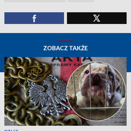
ZOBACZ TAKŻE
KIELCE