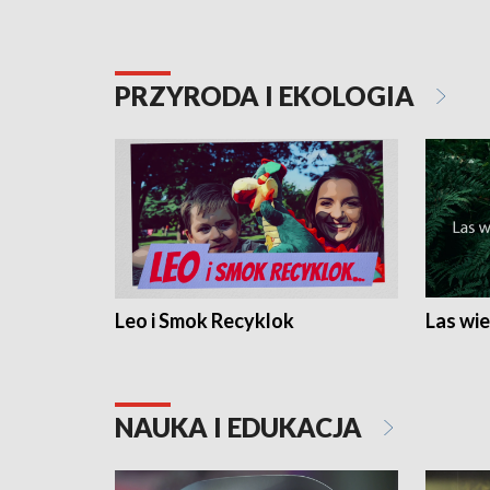
PRZYRODA I EKOLOGIA
Leo i Smok Recyklok
Las wie
NAUKA I EDUKACJA