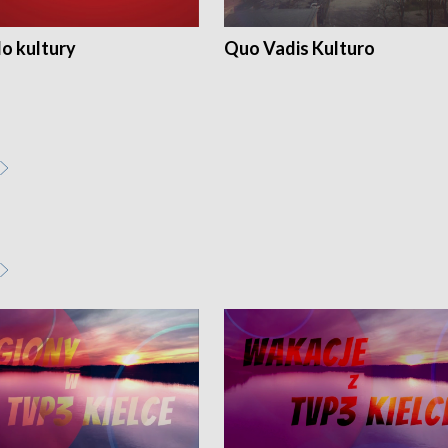
o kultury
Quo Vadis Kulturo