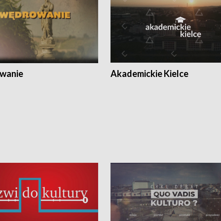
wanie
Akademickie Kielce