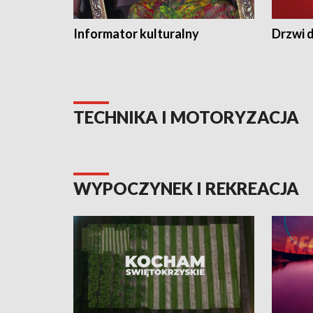
Informator kulturalny
Drzwi d
TECHNIKA I MOTORYZACJA
WYPOCZYNEK I REKREACJA