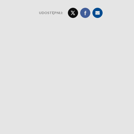
UDOSTĘPNIJ: