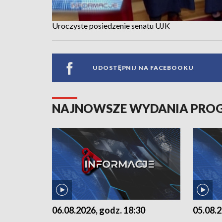
Uroczyste posiedzenie senatu UJK
UDOSTĘPNIJ NA FACEBOOKU
NAJNOWSZE WYDANIA PR
06.08.2026, godz. 18:30
05.08.2