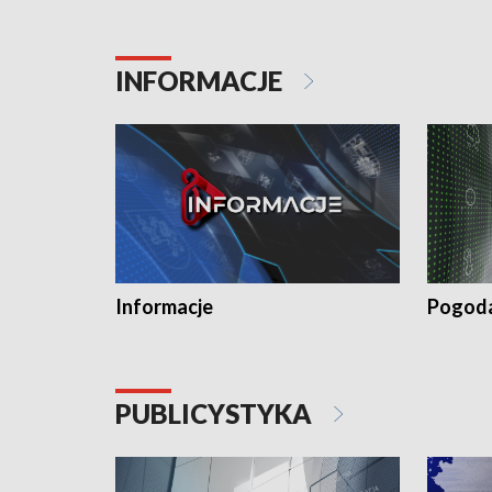
INFORMACJE
Informacje
Pogod
PUBLICYSTYKA