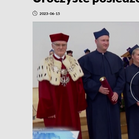
2023-06-15