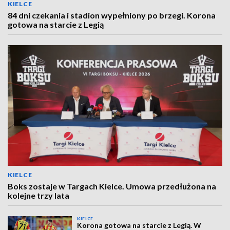
KIELCE
84 dni czekania i stadion wypełniony po brzegi. Korona
gotowa na starcie z Legią
KIELCE
Boks zostaje w Targach Kielce. Umowa przedłużona na
kolejne trzy lata
KIELCE
Korona gotowa na starcie z Legią. W