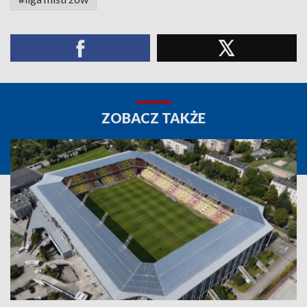
ZOBACZ TAKŻE