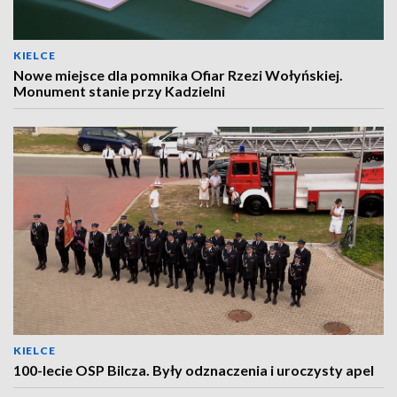
KIELCE
Nowe miejsce dla pomnika Ofiar Rzezi Wołyńskiej.
Monument stanie przy Kadzielni
KIELCE
100-lecie OSP Bilcza. Były odznaczenia i uroczysty apel