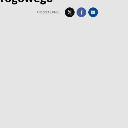
UDOSTĘPNIJ: