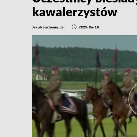
kawalerzystów
Jakub Suchenia, dar
2023-06-18