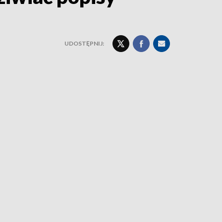
UDOSTĘPNIJ: