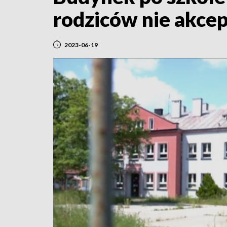
rodziców nie akcep
2023-06-19