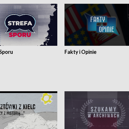
 Sporu
Fakty i Opinie