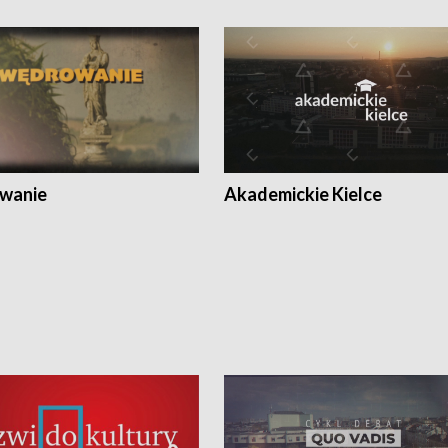
wanie
Akademickie Kielce