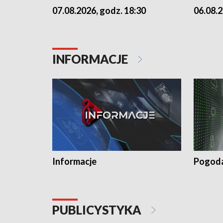
07.08.2026, godz. 18:30
06.08.2
INFORMACJE
Informacje
Pogod
PUBLICYSTYKA