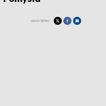
UDOSTĘPNIJ: