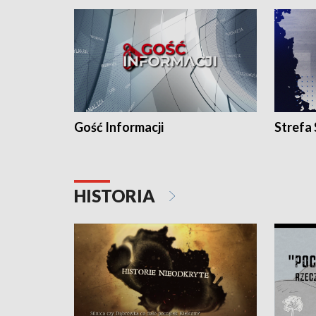
Gość Informacji
Strefa
HISTORIA