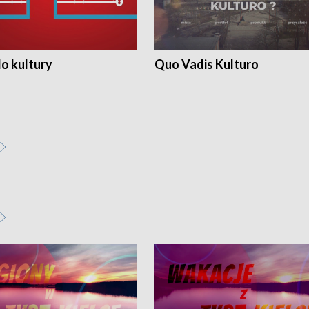
o kultury
Quo Vadis Kulturo