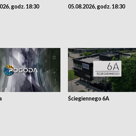
026, godz. 18:30
05.08.2026, godz. 18:30
a
Ściegiennego 6A