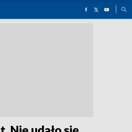
 Nie udało się