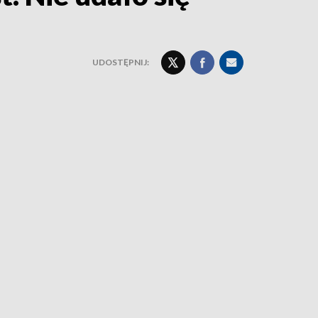
UDOSTĘPNIJ: